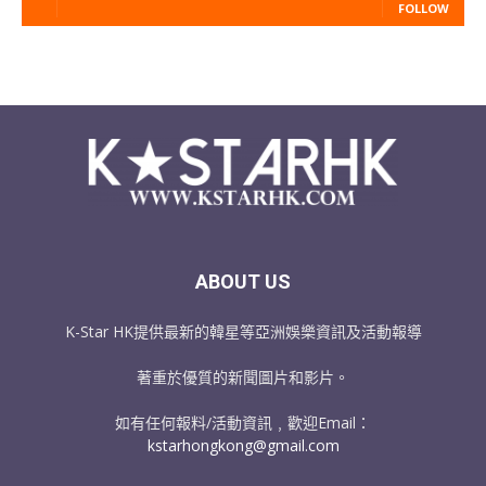
FOLLOW
ABOUT US
K-Star HK提供最新的韓星等亞洲娛樂資訊及活動報導
著重於優質的新聞圖片和影片。
如有任何報料/活動資訊﹐歡迎Email：
kstarhongkong@gmail.com