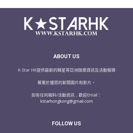
ABOUT US
K-Star HK提供最新的韓星等亞洲娛樂資訊及活動報導
著重於優質的新聞圖片和影片。
如有任何報料/活動資訊﹐歡迎Email：
kstarhongkong@gmail.com
FOLLOW US