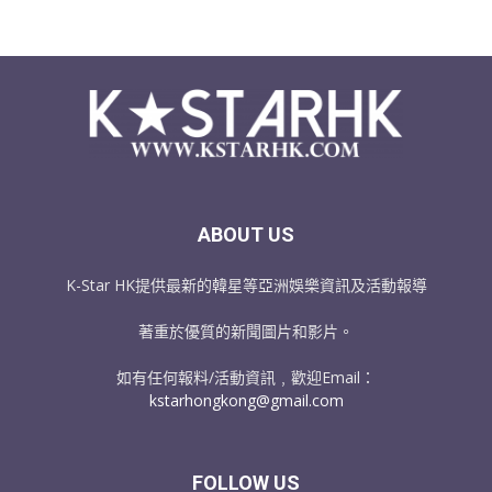
ABOUT US
K-Star HK提供最新的韓星等亞洲娛樂資訊及活動報導
著重於優質的新聞圖片和影片。
如有任何報料/活動資訊﹐歡迎Email：
kstarhongkong@gmail.com
FOLLOW US