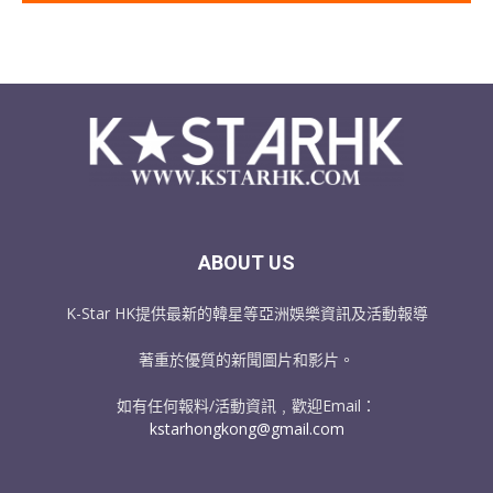
ABOUT US
K-Star HK提供最新的韓星等亞洲娛樂資訊及活動報導
著重於優質的新聞圖片和影片。
如有任何報料/活動資訊﹐歡迎Email：
kstarhongkong@gmail.com