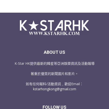
ABOUT US
K-Star HK提供最新的韓星等亞洲娛樂資訊及活動報導
著重於優質的新聞圖片和影片。
如有任何報料/活動資訊﹐歡迎Email：
kstarhongkong@gmail.com
FOLLOW US