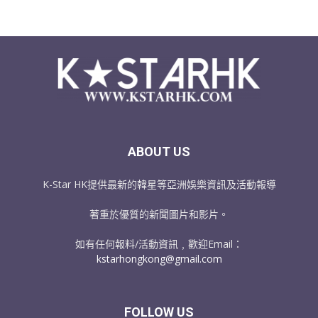
ABOUT US
K-Star HK提供最新的韓星等亞洲娛樂資訊及活動報導
著重於優質的新聞圖片和影片。
如有任何報料/活動資訊﹐歡迎Email：
kstarhongkong@gmail.com
FOLLOW US