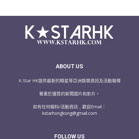
ABOUT US
K-Star HK提供最新的韓星等亞洲娛樂資訊及活動報導
著重於優質的新聞圖片和影片。
如有任何報料/活動資訊﹐歡迎Email：
kstarhongkong@gmail.com
FOLLOW US