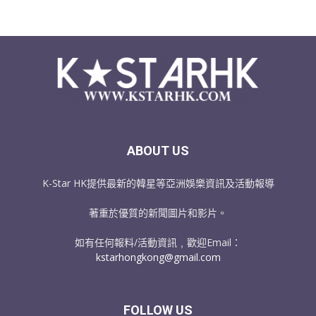
ABOUT US
K-Star HK提供最新的韓星等亞洲娛樂資訊及活動報導
著重於優質的新聞圖片和影片。
如有任何報料/活動資訊﹐歡迎Email：
kstarhongkong@gmail.com
FOLLOW US