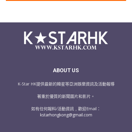
ABOUT US
K-Star HK提供最新的韓星等亞洲娛樂資訊及活動報導
著重於優質的新聞圖片和影片。
如有任何報料/活動資訊﹐歡迎Email：
kstarhongkong@gmail.com