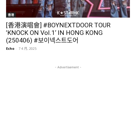
香港
[香港演唱會] #BOYNEXTDOOR TOUR
’KNOCK ON Vol.1‘ IN HONG KONG
(250406) #보이넥스트도어
Echo
-
7 4 月, 2025
- Advertisement -