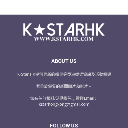
ABOUT US
K-Star HK提供最新的韓星等亞洲娛樂資訊及活動報導
著重於優質的新聞圖片和影片。
如有任何報料/活動資訊﹐歡迎Email：
kstarhongkong@gmail.com
FOLLOW US