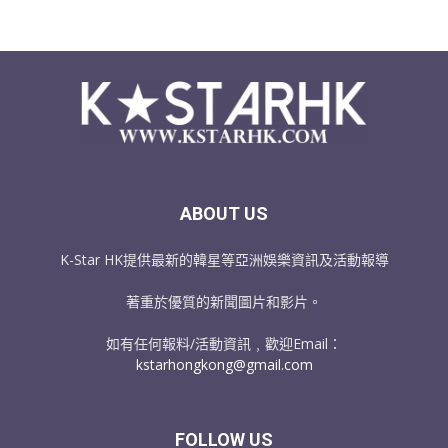
ABOUT US
K-Star HK提供最新的韓星等亞洲娛樂資訊及活動報導
著重於優質的新聞圖片和影片。
如有任何報料/活動資訊﹐歡迎Email：
kstarhongkong@gmail.com
FOLLOW US