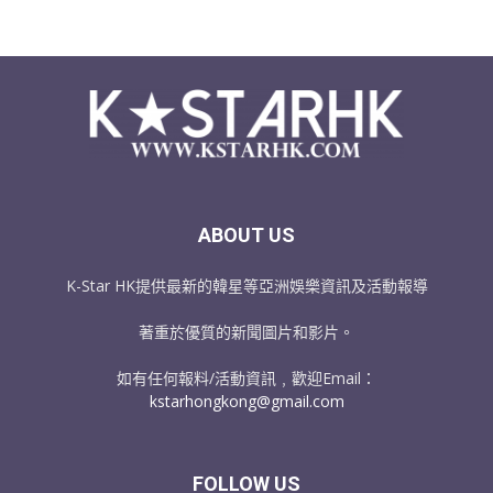
ABOUT US
K-Star HK提供最新的韓星等亞洲娛樂資訊及活動報導
著重於優質的新聞圖片和影片。
如有任何報料/活動資訊﹐歡迎Email：
kstarhongkong@gmail.com
FOLLOW US