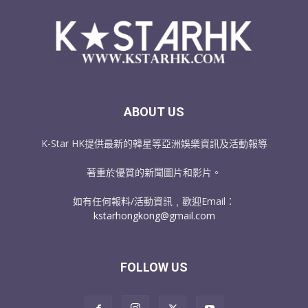
ABOUT US
K-Star HK提供最新的韓星等亞洲娛樂資訊及活動報導
著重於優質的新聞圖片和影片。
如有任何報料/活動資訊﹐歡迎Email：
kstarhongkong@gmail.com
FOLLOW US