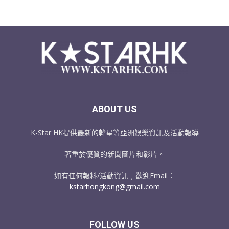
ABOUT US
K-Star HK提供最新的韓星等亞洲娛樂資訊及活動報導
著重於優質的新聞圖片和影片。
如有任何報料/活動資訊﹐歡迎Email：
kstarhongkong@gmail.com
FOLLOW US