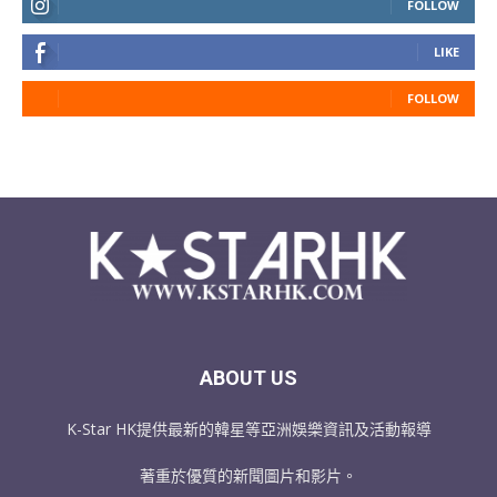
FOLLOW
LIKE
FOLLOW
ABOUT US
K-Star HK提供最新的韓星等亞洲娛樂資訊及活動報導
著重於優質的新聞圖片和影片。