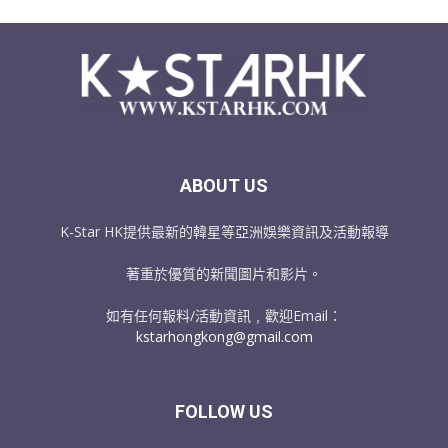
ABOUT US
K-Star HK提供最新的韓星等亞洲娛樂資訊及活動報導
著重於優質的新聞圖片和影片。
如有任何報料/活動資訊﹐歡迎Email：
kstarhongkong@gmail.com
FOLLOW US