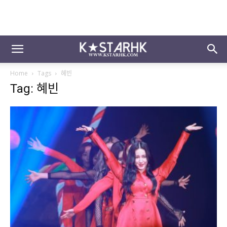
Home
Tags
혜빈
Tag: 혜빈