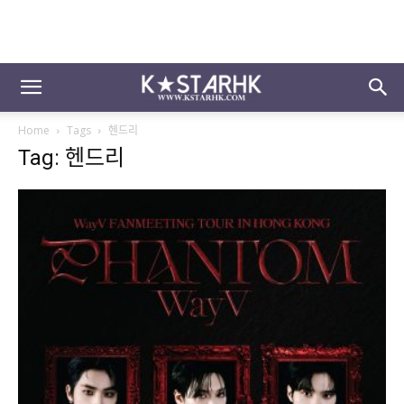
Home
Tags
헨드리
Tag: 헨드리