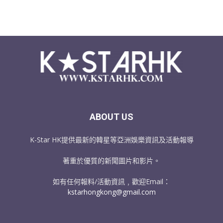
ABOUT US
K-Star HK提供最新的韓星等亞洲娛樂資訊及活動報導
著重於優質的新聞圖片和影片。
如有任何報料/活動資訊﹐歡迎Email：
kstarhongkong@gmail.com