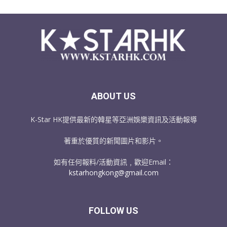
ABOUT US
K-Star HK提供最新的韓星等亞洲娛樂資訊及活動報導
著重於優質的新聞圖片和影片。
如有任何報料/活動資訊﹐歡迎Email：
kstarhongkong@gmail.com
FOLLOW US