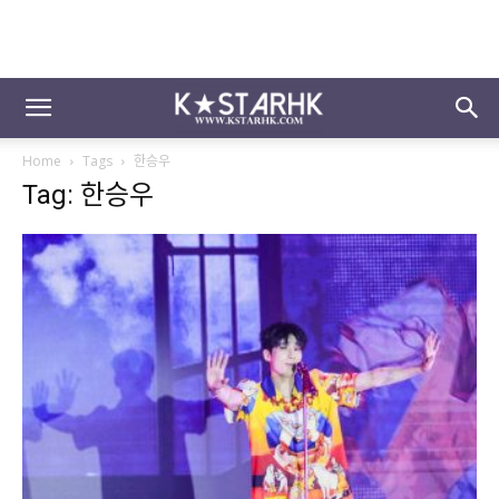
Home
Tags
한승우
Tag: 한승우