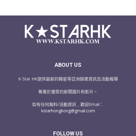
ABOUT US
K-Star HK提供最新的韓星等亞洲娛樂資訊及活動報導
著重於優質的新聞圖片和影片。
如有任何報料/活動資訊﹐歡迎Email：
kstarhongkong@gmail.com
FOLLOW US