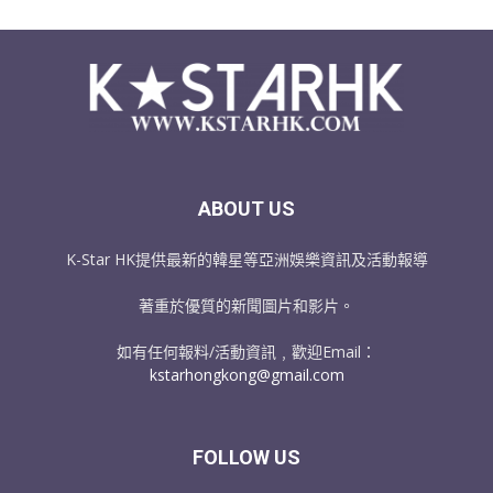
ABOUT US
K-Star HK提供最新的韓星等亞洲娛樂資訊及活動報導
著重於優質的新聞圖片和影片。
如有任何報料/活動資訊﹐歡迎Email：
kstarhongkong@gmail.com
FOLLOW US