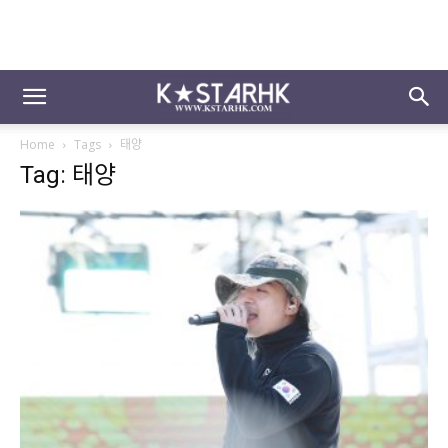
Home
Tags
태양
Tag: 태양