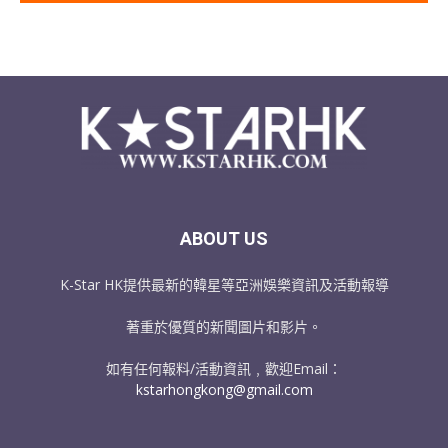
ABOUT US
K-Star HK提供最新的韓星等亞洲娛樂資訊及活動報導
著重於優質的新聞圖片和影片。
如有任何報料/活動資訊﹐歡迎Email：
kstarhongkong@gmail.com