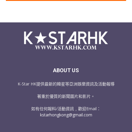
ABOUT US
K-Star HK提供最新的韓星等亞洲娛樂資訊及活動報導
著重於優質的新聞圖片和影片。
如有任何報料/活動資訊﹐歡迎Email：
kstarhongkong@gmail.com