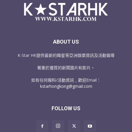
ABOUT US
K-Star HK提供最新的韓星等亞洲娛樂資訊及活動報導
著重於優質的新聞圖片和影片。
如有任何報料/活動資訊﹐歡迎Email：
kstarhongkong@gmail.com
FOLLOW US