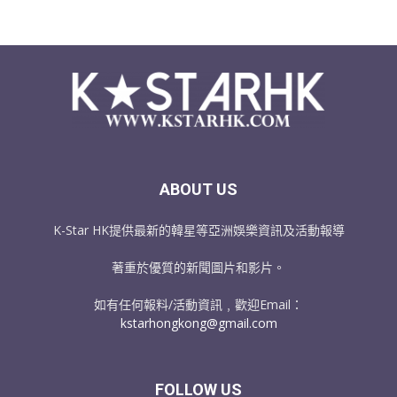
ABOUT US
K-Star HK提供最新的韓星等亞洲娛樂資訊及活動報導
著重於優質的新聞圖片和影片。
如有任何報料/活動資訊﹐歡迎Email：
kstarhongkong@gmail.com
FOLLOW US