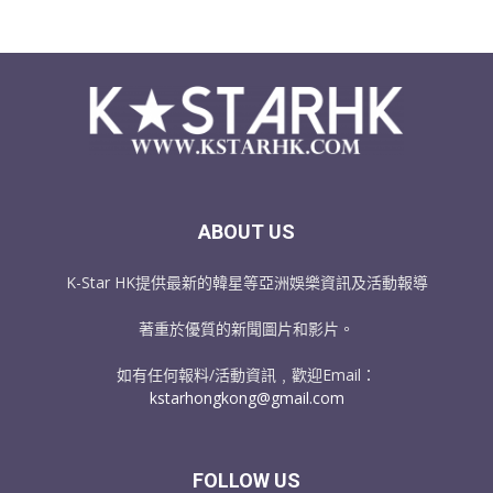
ABOUT US
K-Star HK提供最新的韓星等亞洲娛樂資訊及活動報導
著重於優質的新聞圖片和影片。
如有任何報料/活動資訊﹐歡迎Email：
kstarhongkong@gmail.com
FOLLOW US