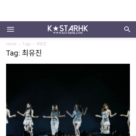
Home
Tags
최유진
Tag: 최유진