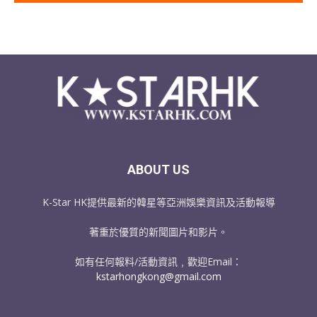
ABOUT US
K-Star HK提供最新的韓星等亞洲娛樂資訊及活動報導
著重於優質的新聞圖片和影片。
如有任何報料/活動資訊﹐歡迎Email：
kstarhongkong@gmail.com