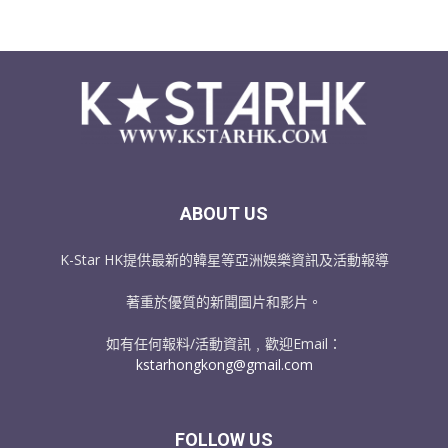
ABOUT US
K-Star HK提供最新的韓星等亞洲娛樂資訊及活動報導
著重於優質的新聞圖片和影片。
如有任何報料/活動資訊﹐歡迎Email：
kstarhongkong@gmail.com
FOLLOW US