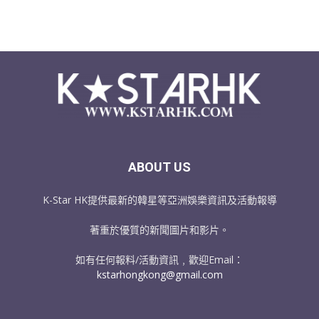
ABOUT US
K-Star HK提供最新的韓星等亞洲娛樂資訊及活動報導
著重於優質的新聞圖片和影片。
如有任何報料/活動資訊﹐歡迎Email：
kstarhongkong@gmail.com