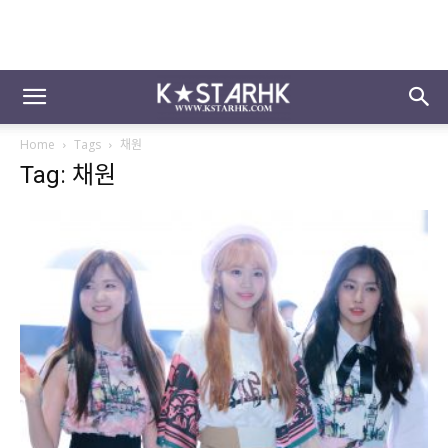
Home
Tags
채원
Tag: 채원