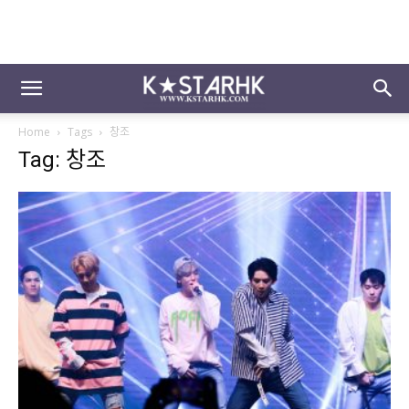
Home
Tags
창조
Tag: 창조