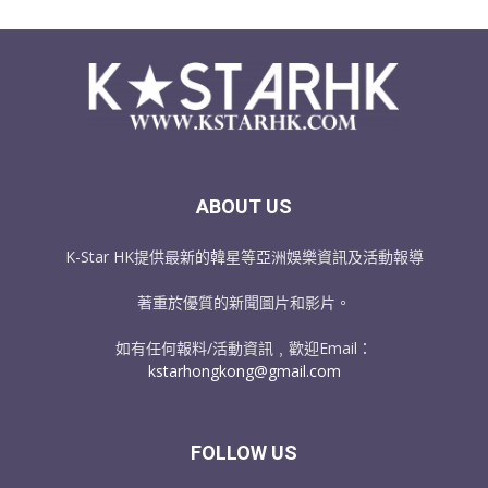
ABOUT US
K-Star HK提供最新的韓星等亞洲娛樂資訊及活動報導
著重於優質的新聞圖片和影片。
如有任何報料/活動資訊﹐歡迎Email：
kstarhongkong@gmail.com
FOLLOW US