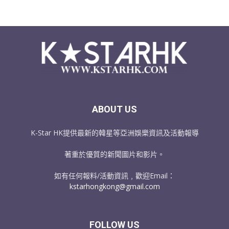
ABOUT US
K-Star HK提供最新的韓星等亞洲娛樂資訊及活動報導
著重於優質的新聞圖片和影片。
如有任何報料/活動資訊﹐歡迎Email：
kstarhongkong@gmail.com
FOLLOW US