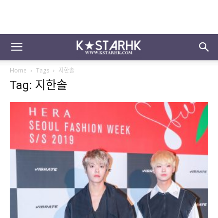
Home
Tags
지한솔
Tag: 지한솔