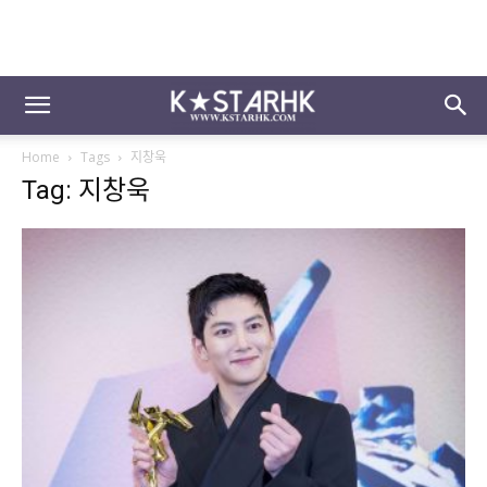
Home
Tags
지창욱
Tag: 지창욱