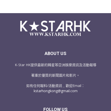
ABOUT US
K-Star HK提供最新的韓星等亞洲娛樂資訊及活動報導
著重於優質的新聞圖片和影片。
如有任何報料/活動資訊﹐歡迎Email：
kstarhongkong@gmail.com
FOLLOW US