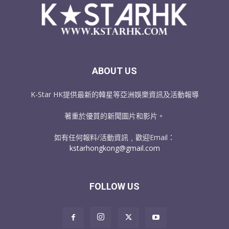
ABOUT US
K-Star HK提供最新的韓星等亞洲娛樂資訊及活動報導
著重於優質的新聞圖片和影片。
如有任何報料/活動資訊﹐歡迎Email：
kstarhongkong@gmail.com
FOLLOW US