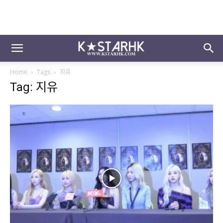
Home
Tags
지유
Tag: 지유