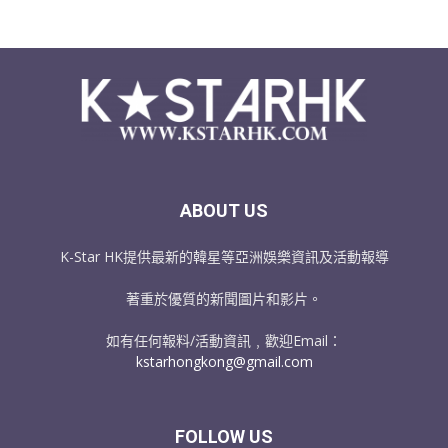
ABOUT US
K-Star HK提供最新的韓星等亞洲娛樂資訊及活動報導
著重於優質的新聞圖片和影片。
如有任何報料/活動資訊﹐歡迎Email：
kstarhongkong@gmail.com
FOLLOW US