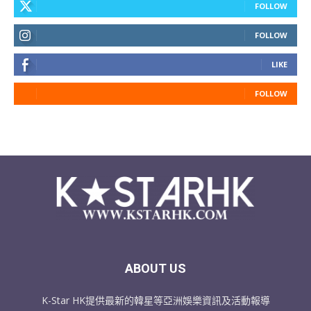
FOLLOW
FOLLOW
LIKE
FOLLOW
ABOUT US
K-Star HK提供最新的韓星等亞洲娛樂資訊及活動報導