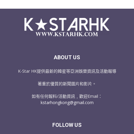
ABOUT US
K-Star HK提供最新的韓星等亞洲娛樂資訊及活動報導
著重於優質的新聞圖片和影片。
如有任何報料/活動資訊﹐歡迎Email：
kstarhongkong@gmail.com
FOLLOW US