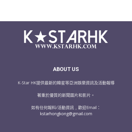
ABOUT US
K-Star HK提供最新的韓星等亞洲娛樂資訊及活動報導
著重於優質的新聞圖片和影片。
如有任何報料/活動資訊﹐歡迎Email：
kstarhongkong@gmail.com