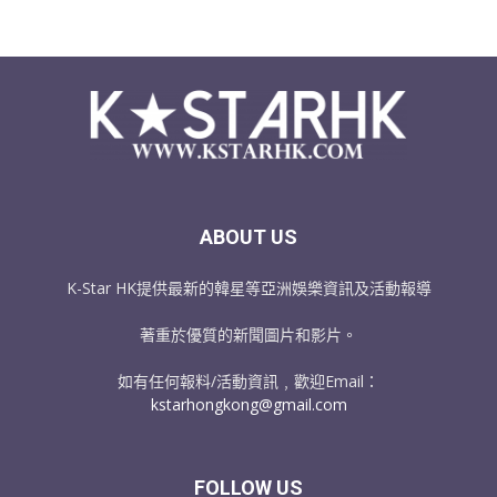
ABOUT US
K-Star HK提供最新的韓星等亞洲娛樂資訊及活動報導
著重於優質的新聞圖片和影片。
如有任何報料/活動資訊﹐歡迎Email：
kstarhongkong@gmail.com
FOLLOW US