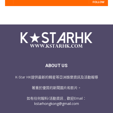
FOLLOW
ABOUT US
K-Star HK提供最新的韓星等亞洲娛樂資訊及活動報導
著重於優質的新聞圖片和影片。
如有任何報料/活動資訊﹐歡迎Email：
kstarhongkong@gmail.com