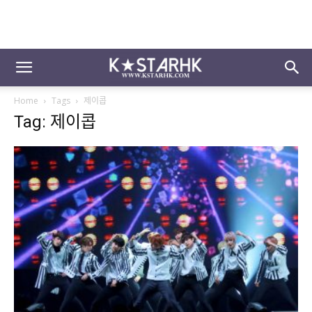
Home
Tags
제이콥
Tag: 제이콥