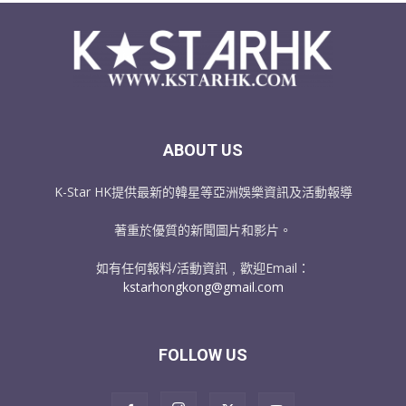
ABOUT US
K-Star HK提供最新的韓星等亞洲娛樂資訊及活動報導
著重於優質的新聞圖片和影片。
如有任何報料/活動資訊﹐歡迎Email：
kstarhongkong@gmail.com
FOLLOW US