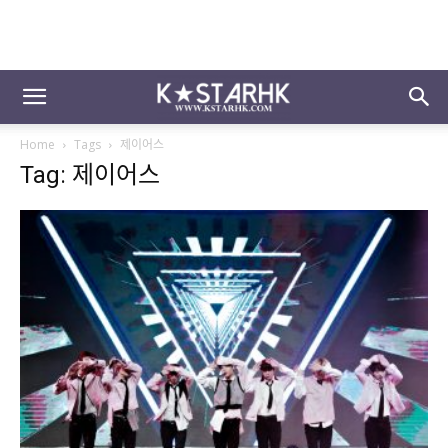
Home
Tags
제이어스
Tag: 제이어스