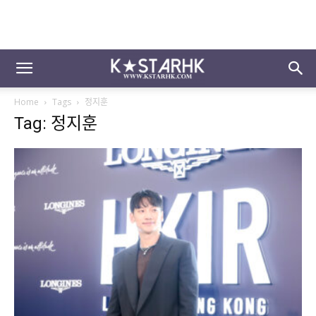
Home
Tags
정지훈
Tag: 정지훈