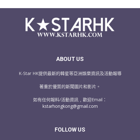
ABOUT US
K-Star HK提供最新的韓星等亞洲娛樂資訊及活動報導
著重於優質的新聞圖片和影片。
如有任何報料/活動資訊﹐歡迎Email：
kstarhongkong@gmail.com
FOLLOW US