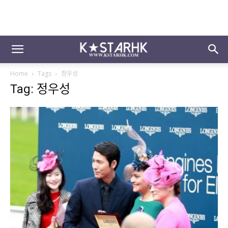
Home
Tags
정우성
Tag: 정우성