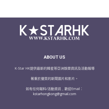
ABOUT US
K-Star HK提供最新的韓星等亞洲娛樂資訊及活動報導
著重於優質的新聞圖片和影片。
如有任何報料/活動資訊﹐歡迎Email：
kstarhongkong@gmail.com