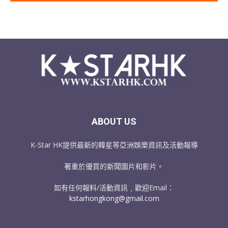
ABOUT US
K-Star HK提供最新的韓星等亞洲娛樂資訊及活動報導
著重於優質的新聞圖片和影片。
如有任何報料/活動資訊﹐歡迎Email：
kstarhongkong@gmail.com