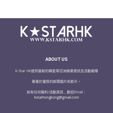
ABOUT US
K-Star HK提供最新的韓星等亞洲娛樂資訊及活動報導
著重於優質的新聞圖片和影片。
如有任何報料/活動資訊﹐歡迎Email：
kstarhongkong@gmail.com