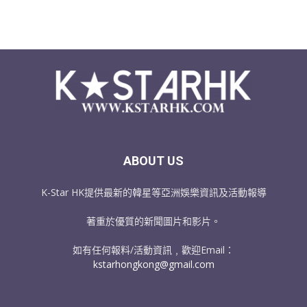
ABOUT US
K-Star HK提供最新的韓星等亞洲娛樂資訊及活動報導
著重於優質的新聞圖片和影片。
如有任何報料/活動資訊﹐歡迎Email：
kstarhongkong@gmail.com