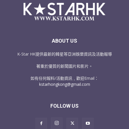
ABOUT US
K-Star HK提供最新的韓星等亞洲娛樂資訊及活動報導
著重於優質的新聞圖片和影片。
如有任何報料/活動資訊﹐歡迎Email：
kstarhongkong@gmail.com
FOLLOW US