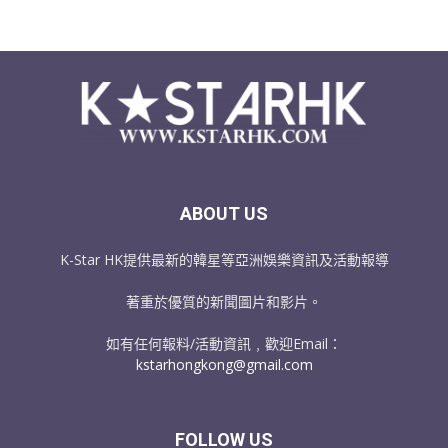
ABOUT US
K-Star HK提供最新的韓星等亞洲娛樂資訊及活動報導
著重於優質的新聞圖片和影片。
如有任何報料/活動資訊﹐歡迎Email：
kstarhongkong@gmail.com
FOLLOW US