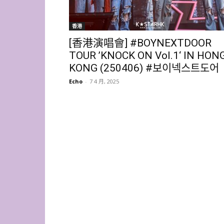
香港
[香港演唱會] #BOYNEXTDOOR
TOUR ’KNOCK ON Vol.1‘ IN HON
KONG (250406) #보이넥스트도어
Echo
-
7 4 月, 2025