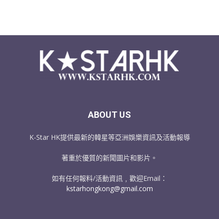
ABOUT US
K-Star HK提供最新的韓星等亞洲娛樂資訊及活動報導
著重於優質的新聞圖片和影片。
如有任何報料/活動資訊﹐歡迎Email：
kstarhongkong@gmail.com