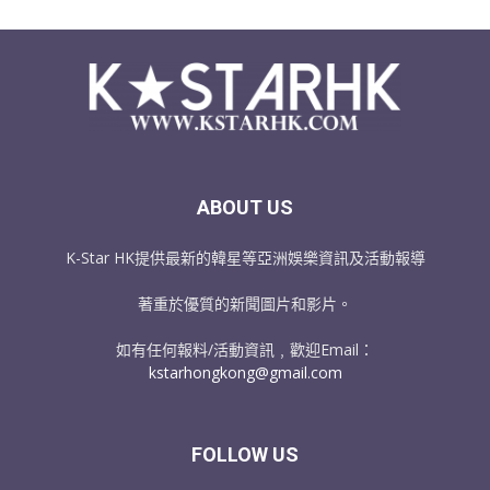
ABOUT US
K-Star HK提供最新的韓星等亞洲娛樂資訊及活動報導
著重於優質的新聞圖片和影片。
如有任何報料/活動資訊﹐歡迎Email：
kstarhongkong@gmail.com
FOLLOW US